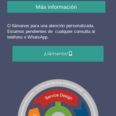
Más información
O llámanos para una atención personalizada.
Estamos pendientes de cualquier consulta al
teléfono o WhatsApp.
¡Llámanos!