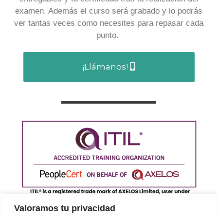
examen. Además el curso será grabado y lo podrás
ver tantas veces como necesites para repasar cada
punto.
¡Llámanos!
Valoramos tu privacidad