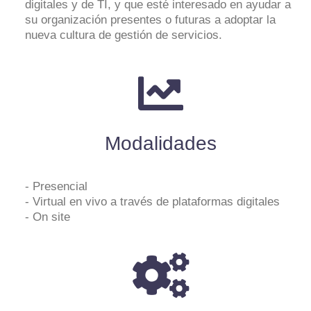
digitales y de TI, y que esté interesado en ayudar a
su organización presentes o futuras a adoptar la
nueva cultura de gestión de servicios.
Modalidades
- Presencial
- Virtual en vivo a través de plataformas digitales
- On site