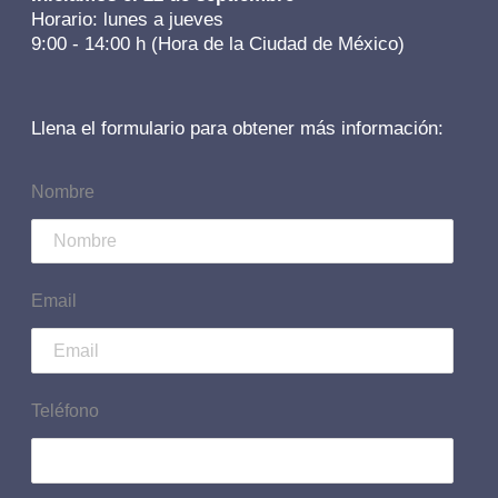
Horario: lunes a jueves
9:00 - 14:00 h (Hora de la Ciudad de México)
Llena el formulario para obtener más información:
Nombre
Email
Teléfono