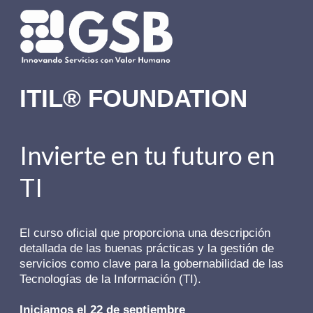
ITIL® FOUNDATION
Invierte en tu futuro en
TI
El curso oficial que proporciona una descripción
detallada de las buenas prácticas y la gestión de
servicios como clave para la gobernabilidad de las
Tecnologías de la Información (TI).
Iniciamos el 22 de septiembre