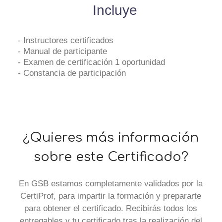
Incluye
- Instructores certificados
- Manual de participante
- Examen de certificación 1 oportunidad
- Constancia de participación
¿Quieres más información
sobre este Certificado
?
En GSB estamos completamente validados por la
CertiProf, para impartir la formación y prepararte
para obtener el certificado. Recibirás todos los
entregables y tu certificado tras la realización del