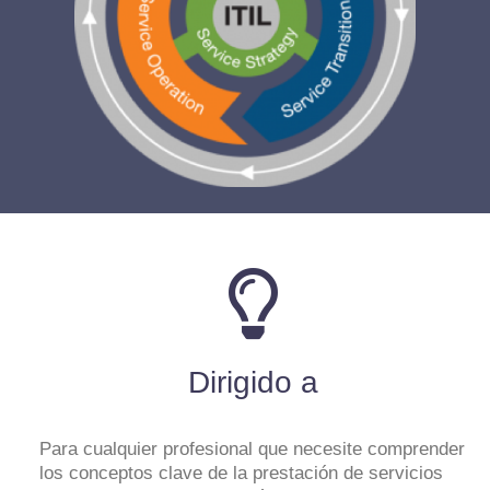
Dirigido a
Para cualquier profesional que necesite comprender
los conceptos clave de la prestación de servicios