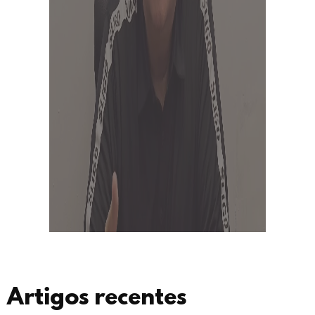
Artigos recentes