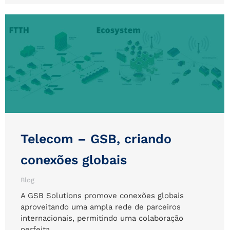
Telecom – GSB, criando
conexões globais
Blog
A GSB Solutions promove conexões globais
aproveitando uma ampla rede de parceiros
internacionais, permitindo uma colaboração
perfeita…