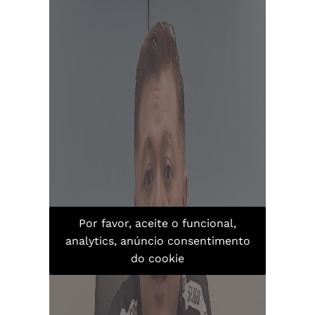
Por favor, aceite o funcional,
analytics, anúncio consentimento
do cookie