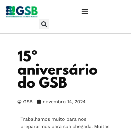
15º
aniversário
do GSB
GSB
novembro 14, 2024
Trabalhamos muito para nos
prepararmos para sua chegada. Muitas