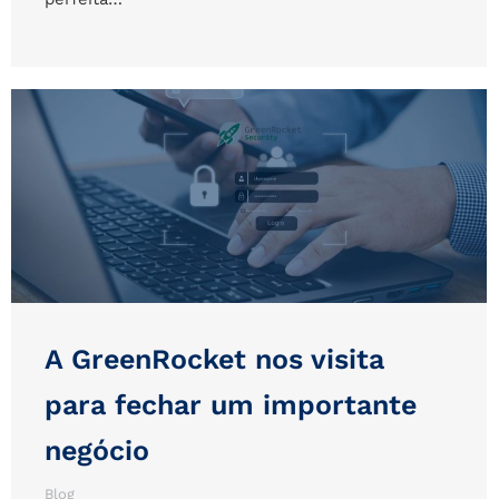
A GreenRocket nos visita
para fechar um importante
negócio
Blog