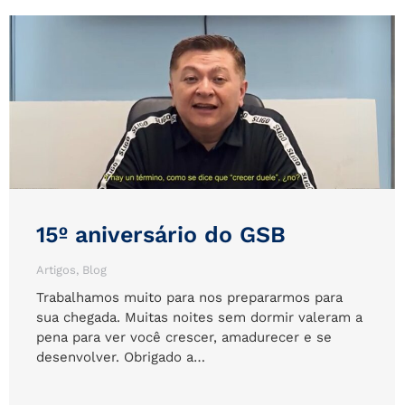
15º aniversário do GSB
Artigos
,
Blog
Trabalhamos muito para nos prepararmos para
sua chegada. Muitas noites sem dormir valeram a
pena para ver você crescer, amadurecer e se
desenvolver. Obrigado a…