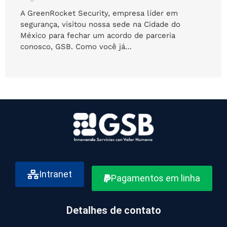
A GreenRocket Security, empresa líder em
segurança, visitou nossa sede na Cidade do
México para fechar um acordo de parceria
conosco, GSB. Como você já…
Intranet
Pagamentos em linha
Detalhes de contato