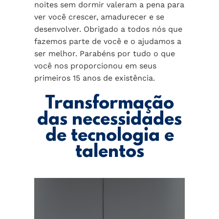
noites sem dormir valeram a pena para
ver você crescer, amadurecer e se
desenvolver. Obrigado a todos nós que
fazemos parte de você e o ajudamos a
ser melhor. Parabéns por tudo o que
você nos proporcionou em seus
primeiros 15 anos de existência.
Transformação
das necessidades
de tecnologia e
talentos