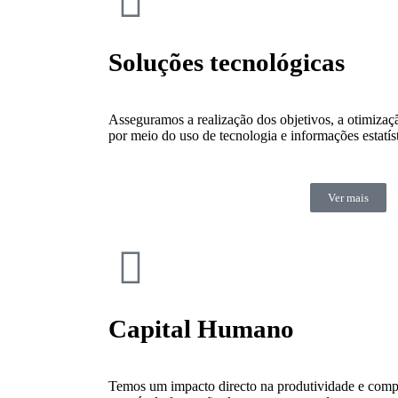
Soluções tecnológicas
Asseguramos a realização dos objetivos, a otimiza
por meio do uso de tecnologia e informações estatís
Ver mais
Capital Humano
Temos um impacto directo na produtividade e compe