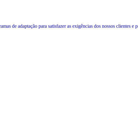
amas de adaptação para satisfazer as exigências dos nossos clientes e p