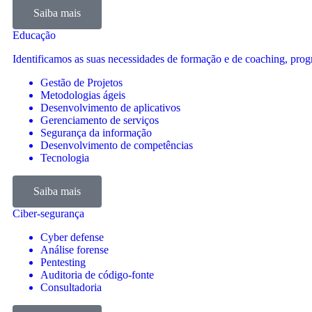
Saiba mais
Educação
Identificamos as suas necessidades de formação e de coaching, progr
Gestão de Projetos
Metodologias ágeis
Desenvolvimento de aplicativos
Gerenciamento de serviços
Segurança da informação
Desenvolvimento de competências
Tecnologia
Saiba mais
Ciber-segurança
Cyber defense
Análise forense
Pentesting
Auditoria de código-fonte
Consultadoria