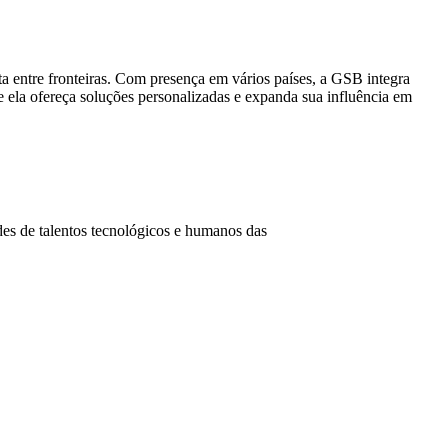
a entre fronteiras. Com presença em vários países, a GSB integra
 ela ofereça soluções personalizadas e expanda sua influência em
des de talentos tecnológicos e humanos das