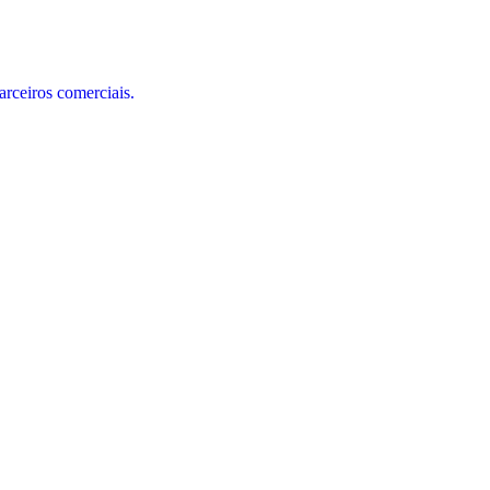
arceiros comerciais.