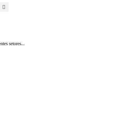
tes setores...