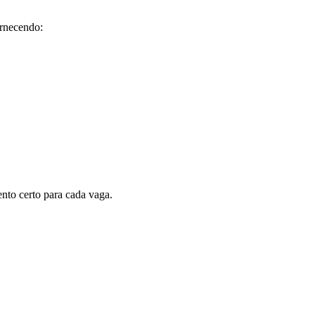
ornecendo:
nto certo para cada vaga.