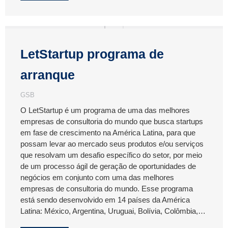
LetStartup programa de
arranque
GSB
O LetStartup é um programa de uma das melhores
empresas de consultoria do mundo que busca startups
em fase de crescimento na América Latina, para que
possam levar ao mercado seus produtos e/ou serviços
que resolvam um desafio específico do setor, por meio
de um processo ágil de geração de oportunidades de
negócios em conjunto com uma das melhores
empresas de consultoria do mundo. Esse programa
está sendo desenvolvido em 14 países da América
Latina: México, Argentina, Uruguai, Bolívia, Colômbia,…