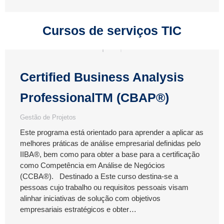
Cursos de serviços TIC
Certified Business Analysis
ProfessionalTM (CBAP®)
Gestão de Projetos
Este programa está orientado para aprender a aplicar as
melhores práticas de análise empresarial definidas pelo
IIBA®, bem como para obter a base para a certificação
como Competência em Análise de Negócios
(CCBA®). Destinado a Este curso destina-se a
pessoas cujo trabalho ou requisitos pessoais visam
alinhar iniciativas de solução com objetivos
empresariais estratégicos e obter…