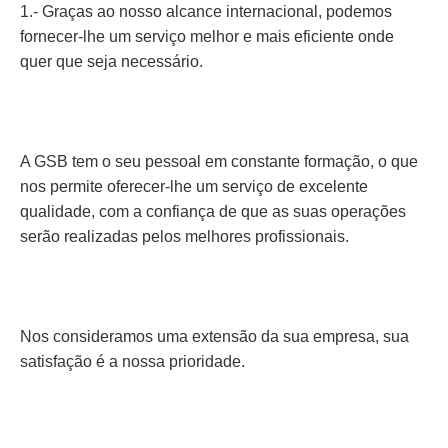
1.- Graças ao nosso alcance internacional, podemos
fornecer-lhe um serviço melhor e mais eficiente onde
quer que seja necessário.
A GSB tem o seu pessoal em constante formação, o que
nos permite oferecer-lhe um serviço de excelente
qualidade, com a confiança de que as suas operações
serão realizadas pelos melhores profissionais.
Nos consideramos uma extensão da sua empresa, sua
satisfação é a nossa prioridade.