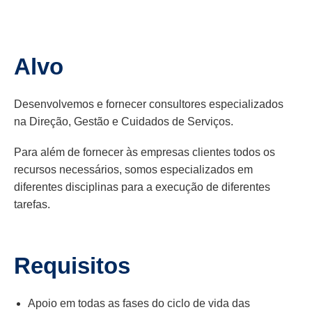
Alvo
Desenvolvemos e fornecer consultores especializados
na Direção, Gestão e Cuidados de Serviços.
Para além de fornecer às empresas clientes todos os
recursos necessários, somos especializados em
diferentes disciplinas para a execução de diferentes
tarefas.
Requisitos
Apoio em todas as fases do ciclo de vida das