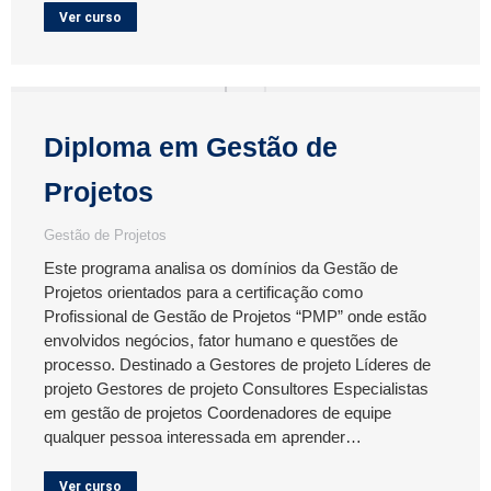
Ver curso
Diploma em Gestão de
Projetos
Gestão de Projetos
Este programa analisa os domínios da Gestão de
Projetos orientados para a certificação como
Profissional de Gestão de Projetos “PMP” onde estão
envolvidos negócios, fator humano e questões de
processo. Destinado a Gestores de projeto Líderes de
projeto Gestores de projeto Consultores Especialistas
em gestão de projetos Coordenadores de equipe
qualquer pessoa interessada em aprender…
Ver curso