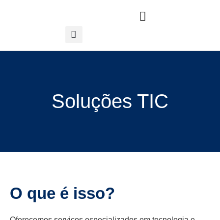
Soluções TIC
O que é isso?
Oferecemos serviços especializados em tecnologia e