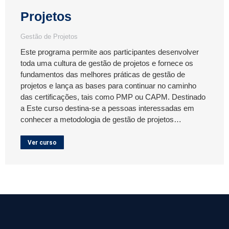
Projetos
Gestão de Projetos
Este programa permite aos participantes desenvolver
toda uma cultura de gestão de projetos e fornece os
fundamentos das melhores práticas de gestão de
projetos e lança as bases para continuar no caminho
das certificações, tais como PMP ou CAPM. Destinado
a Este curso destina-se a pessoas interessadas em
conhecer a metodologia de gestão de projetos…
Ver curso