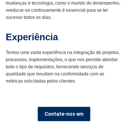
mudanças e tecnologia, como o mundo do desempenho,
reeducar-se continuamente é essencial para se ter
sucesso todos os dias.
Experiência
Temos uma vasta experiência na integração de projetos,
processos, implementações, o que nos permite abordar
todo o tipo de requisitos, fornecendo serviços de
qualidade que resultam na conformidade com as
métricas solicitadas pelos clientes.
Contate-nos em