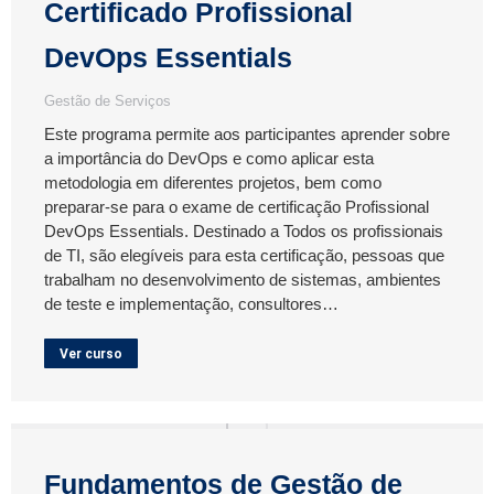
Certificado Profissional
DevOps Essentials
Gestão de Serviços
Este programa permite aos participantes aprender sobre
a importância do DevOps e como aplicar esta
metodologia em diferentes projetos, bem como
preparar-se para o exame de certificação Profissional
DevOps Essentials. Destinado a Todos os profissionais
de TI, são elegíveis para esta certificação, pessoas que
trabalham no desenvolvimento de sistemas, ambientes
de teste e implementação, consultores…
Ver curso
Fundamentos de Gestão de