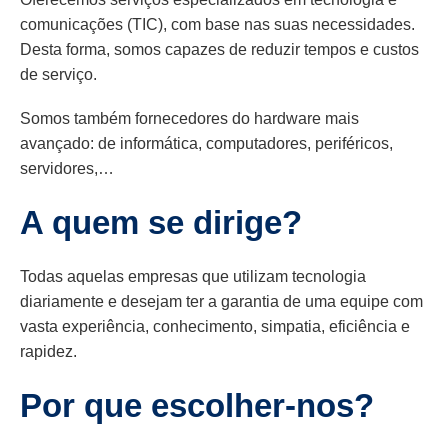
comunicações (TIC), com base nas suas necessidades.
Desta forma, somos capazes de reduzir tempos e custos
de serviço.
Somos também fornecedores do hardware mais
avançado: de informática, computadores, periféricos,
servidores,…
A quem se dirige?
Todas aquelas empresas que utilizam tecnologia
diariamente e desejam ter a garantia de uma equipe com
vasta experiência, conhecimento, simpatia, eficiência e
rapidez.
Por que escolher-nos?