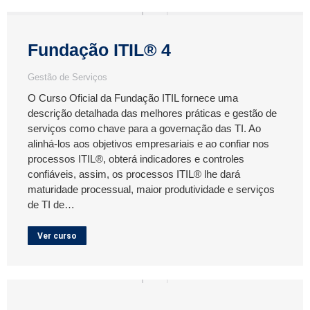
Fundação ITIL® 4
Gestão de Serviços
O Curso Oficial da Fundação ITIL fornece uma
descrição detalhada das melhores práticas e gestão de
serviços como chave para a governação das TI. Ao
alinhá-los aos objetivos empresariais e ao confiar nos
processos ITIL®, obterá indicadores e controles
confiáveis, assim, os processos ITIL® lhe dará
maturidade processual, maior produtividade e serviços
de TI de…
Ver curso