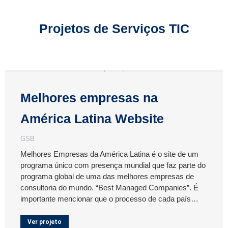
Projetos de Serviços TIC
Melhores empresas na
América Latina Website
GSB
Melhores Empresas da América Latina é o site de um
programa único com presença mundial que faz parte do
programa global de uma das melhores empresas de
consultoria do mundo. “Best Managed Companies”. É
importante mencionar que o processo de cada país…
Ver projeto