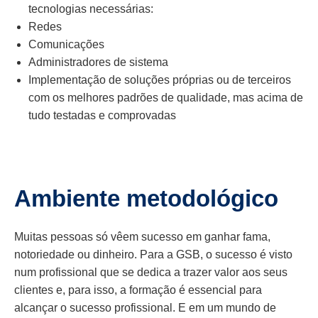
tecnologias necessárias:
Redes
Comunicações
Administradores de sistema
Implementação de soluções próprias ou de terceiros
com os melhores padrões de qualidade, mas acima de
tudo testadas e comprovadas
Ambiente metodológico
Muitas pessoas só vêem sucesso em ganhar fama,
notoriedade ou dinheiro. Para a GSB, o sucesso é visto
num profissional que se dedica a trazer valor aos seus
clientes e, para isso, a formação é essencial para
alcançar o sucesso profissional. E em um mundo de