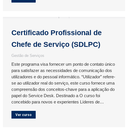
Certificado Profissional de
Chefe de Serviço (SDLPC)
Gestão de Serviços
Este programa visa fornecer um ponto de contato único
para satisfazer as necessidades de comunicação dos
utilizadores e do pessoal informático. “Utilizador” refere-
se ao utilizador real do serviço, este curso fornece uma
compreensão dos conceitos-chave para a aplicação do
papel do Service Desk. Destinado a O curso foi
concebido para novos e experientes Líderes de…
Ver curso