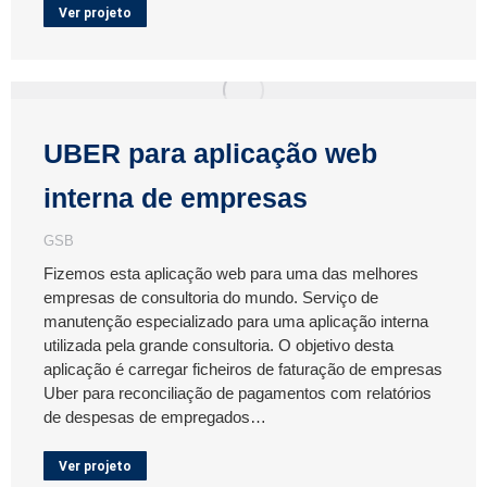
Ver projeto
UBER para aplicação web
interna de empresas
GSB
Fizemos esta aplicação web para uma das melhores
empresas de consultoria do mundo. Serviço de
manutenção especializado para uma aplicação interna
utilizada pela grande consultoria. O objetivo desta
aplicação é carregar ficheiros de faturação de empresas
Uber para reconciliação de pagamentos com relatórios
de despesas de empregados…
Ver projeto