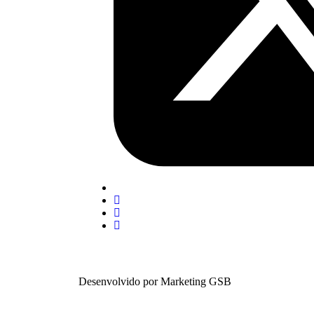
Desenvolvido por Marketing GSB