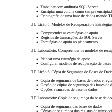
Trabalhar com auditoria SQL Server
Encriptar uma coluna como sempre encriptad
Criptografia de uma base de dados usando 
Lição 5: Modelos de Recuperação e Estratégia
Compreender as estratégias de apoio
Registos de transacções do SQL Server
Estratégias de apoio ao planeamento
Laboratório: Compreender os modelos de recu
Planear uma estratégia de apoio
Configurar modelos de recuperação de bases
Lição 6: Cópia de Segurança de Bases de Dad
Cópia de segurança de bases de dados e regis
Gestão de cópias de segurança das bases de 
Opções avançadas de base de dados
Laboratório: Cópia de segurança da base de da
Cópia de segurança das bases de dados
Cópias de segurança dos registos de transacçõ