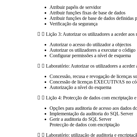
Atribuir papéis de servidor
Atribuir funções fixas de base de dados
Atribuir funções de base de dados definidas p
Verificação da segurança
Lição 3: Autorizar os utilizadores a aceder aos 
Autorizar o acesso do utilizador a objectos
Autorizar os utilizadores a executar o código
Configurar permissões a nível de esquema
Laboratório: Autorizar os utilizadores a aceder 
Concessão, recusa e revogação de licenças so
Concessão de licenças EXECUTIVAS no có
Autorização a nível do esquema
Lição 4: Protecção de dados com encriptação e 
Opções para auditoria de acesso aos dados 
Implementação da auditoria do SQL Server
Gerir a auditoria do SQL Server
Protecção de dados com encriptação
Laboratório: utilização de auditoria e encriptaç