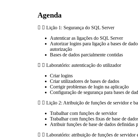
Agenda
Lição 1: Segurança do SQL Server
Autenticar as ligações do SQL Server
Autorizar logins para ligação a bases de dado
autorização
Bases de dados parcialmente contidas
Laboratório: autenticação do utilizador
Criar logins
Criar utilizadores de bases de dados
Corrigir problemas de login na aplicação
Configuração de segurança para bases de dad
Lição 2: Atribuição de funções de servidor e b
Trabalhar com funções de servidor
Trabalhar com funções fixas de base de dado
Atribuir funções de base de dados definidas p
Laboratório: atribuição de funções de servidor 