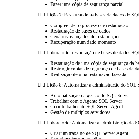
Fazer uma cópia de segurança parcial
Lição 7: Restaurando as bases de dados do SQ
Compreender o processo de restauração
Restauração de bases de dados
Cenários avançados de restauração
Recuperação num dado momento
Laboratório: restauração de bases de dados SQ
Restauração de uma cópia de segurança da b
Restringir cópias de segurança de bases de dad
Realização de uma restauração faseada
Lição 8: Automatizar a administração do SQL 
Automatização da gestão do SQL Server
Trabalhar com o Agente SQL Server
Gerir trabalhos de SQL Server Agent
Gestão de múltiplos servidores
Laboratório: Automatizar a administração do 
Criar um trabalho de SQL Server Agent
Experimentar um trabalho