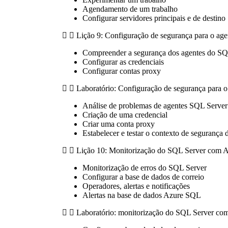
Agendamento de um trabalho
Configurar servidores principais e de destino
Lição 9: Configuração de segurança para o ag
Compreender a segurança dos agentes do SQ
Configurar as credenciais
Configurar contas proxy
Laboratório: Configuração de segurança para 
Análise de problemas de agentes SQL Server
Criação de uma credencial
Criar uma conta proxy
Estabelecer e testar o contexto de segurança 
Lição 10: Monitorização do SQL Server com Al
Monitorização de erros do SQL Server
Configurar a base de dados de correio
Operadores, alertas e notificações
Alertas na base de dados Azure SQL
Laboratório: monitorização do SQL Server com 