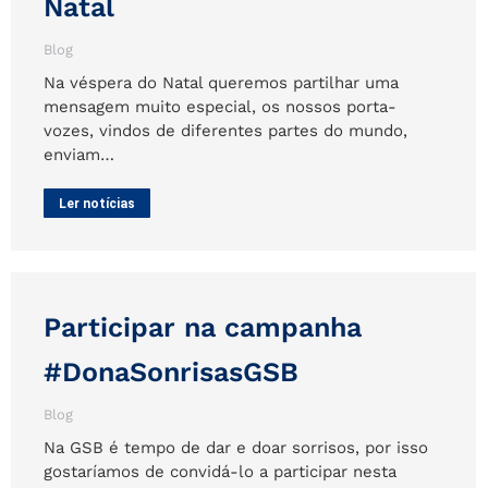
Natal
Blog
Na véspera do Natal queremos partilhar uma
mensagem muito especial, os nossos porta-
vozes, vindos de diferentes partes do mundo,
enviam…
Ler notícias
Participar na campanha
#DonaSonrisasGSB
Blog
Na GSB é tempo de dar e doar sorrisos, por isso
gostaríamos de convidá-lo a participar nesta