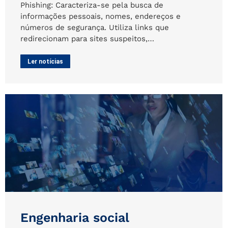
Phishing: Caracteriza-se pela busca de
informações pessoais, nomes, endereços e
números de segurança. Utiliza links que
redirecionam para sites suspeitos,…
Ler notícias
Engenharia social