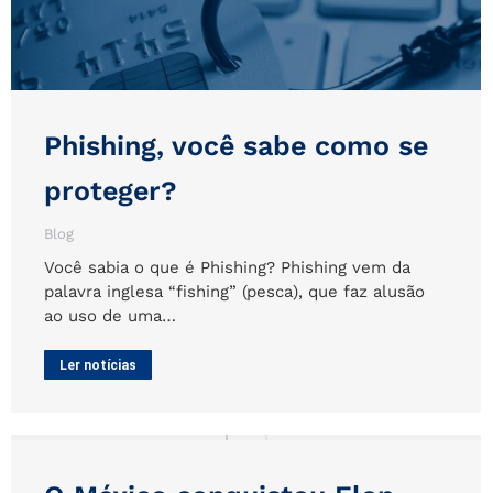
Phishing, você sabe como se
proteger?
Blog
Você sabia o que é Phishing? Phishing vem da
palavra inglesa “fishing” (pesca), que faz alusão
ao uso de uma…
Ler notícias