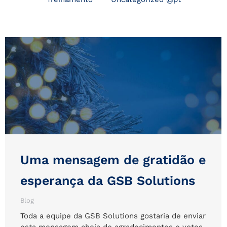
Uma mensagem de gratidão e
esperança da GSB Solutions
Blog
Toda a equipe da GSB Solutions gostaria de enviar