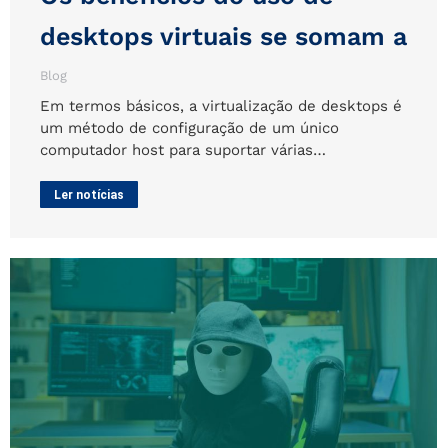
desktops virtuais se somam a
Blog
Em termos básicos, a virtualização de desktops é
um método de configuração de um único
computador host para suportar várias…
Ler notícias