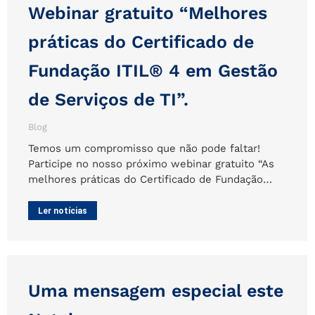
Webinar gratuito “Melhores
práticas do Certificado de
Fundação ITIL® 4 em Gestão
de Serviços de TI”.
Blog
Temos um compromisso que não pode faltar!
Participe no nosso próximo webinar gratuito “As
melhores práticas do Certificado de Fundação…
Ler notícias
Uma mensagem especial este