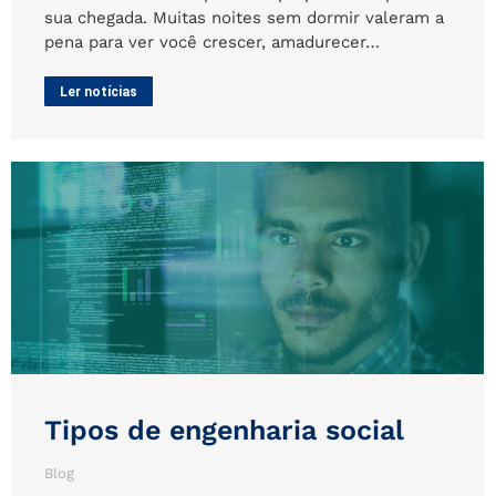
sua chegada. Muitas noites sem dormir valeram a
pena para ver você crescer, amadurecer…
Ler notícias
Tipos de engenharia social
Blog