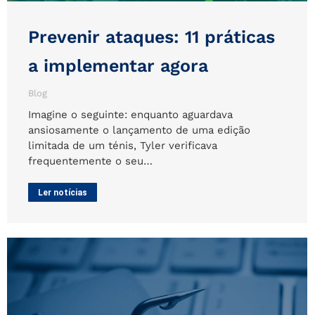
Prevenir ataques: 11 práticas
a implementar agora
Blog
Imagine o seguinte: enquanto aguardava
ansiosamente o lançamento de uma edição
limitada de um ténis, Tyler verificava
frequentemente o seu…
Ler notícias