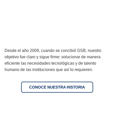
Desde el año 2009, cuando se concibió GSB, nuestro
objetivo fue claro y sigue firme: solucionar de manera
eficiente las necesidades tecnológicas y de talento
humano de las instituciones que así lo requieren.
CONOCE NUESTRA HISTORIA