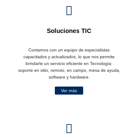
Soluciones TIC
Contamos con un equipo de especialistas
capacitados y actualizados, lo que nos permite
brindarle un servicio eficiente en Tecnología:
soporte en sitio, remoto, en campo, mesa de ayuda,
software y hardware.
Ver más