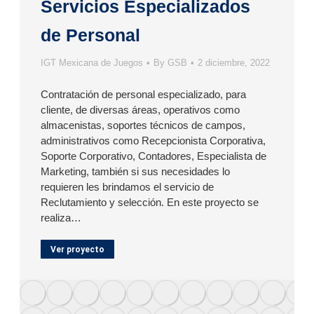
Servicios Especializados
de Personal
IGT Mexicana de Juegos
By
GSB
2 diciembre, 2022
Contratación de personal especializado, para
cliente, de diversas áreas, operativos como
almacenistas, soportes técnicos de campos,
administrativos como Recepcionista Corporativa,
Soporte Corporativo, Contadores, Especialista de
Marketing, también si sus necesidades lo
requieren les brindamos el servicio de
Reclutamiento y selección. En este proyecto se
realiza…
Ver proyecto