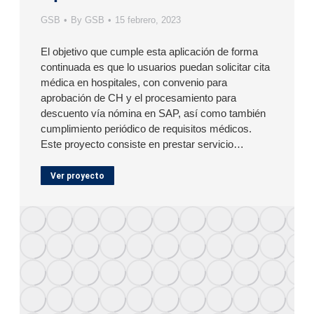
GSB
By
GSB
15 febrero, 2023
El objetivo que cumple esta aplicación de forma
continuada es que lo usuarios puedan solicitar cita
médica en hospitales, con convenio para
aprobación de CH y el procesamiento para
descuento vía nómina en SAP, así como también
cumplimiento periódico de requisitos médicos.
Este proyecto consiste en prestar servicio…
Ver proyecto