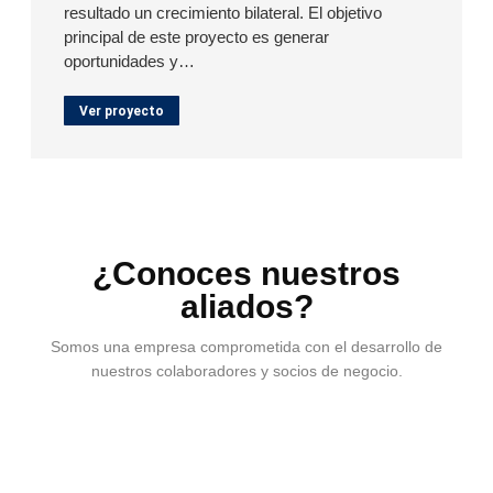
resultado un crecimiento bilateral. El objetivo
principal de este proyecto es generar
oportunidades y…
Ver proyecto
¿Conoces nuestros
aliados?
Somos una empresa comprometida con el desarrollo de
nuestros colaboradores y socios de negocio.