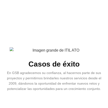
Casos de éxito
En GSB agradecemos su confianza, al hacernos parte de sus
proyectos y permitirnos brindarles nuestros servicios desde el
2009, dándonos la oportunidad de enfrentar nuevos retos y
potencializar las oportunidades para un crecimiento conjunto.​