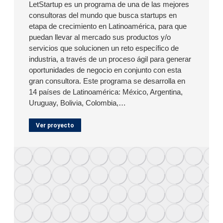
LetStartup es un programa de una de las mejores
consultoras del mundo que busca startups en
etapa de crecimiento en Latinoamérica, para que
puedan llevar al mercado sus productos y/o
servicios que solucionen un reto específico de
industria, a través de un proceso ágil para generar
oportunidades de negocio en conjunto con esta
gran consultora. Este programa se desarrolla en
14 países de Latinoamérica: México, Argentina,
Uruguay, Bolivia, Colombia,…
Ver proyecto