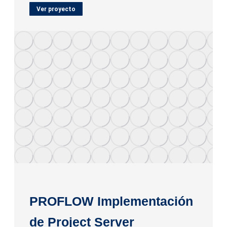
Ver proyecto
PROFLOW Implementación
de Project Server