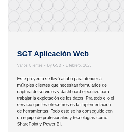
SGT Aplicación Web
Varios Clientes
By
GSB
1 febrero, 2023
Este proyecto se llevó acabo para atender a
múltiples clientes que necesitan formularios de
captura de servicios y dashboard ejecutivo para
trabajar la explotación de los datos. Pra todo ello el
servicio que les ofrecemos es la implementación
de herramientas. Todo esto se ha conseguido con
un equipo de profesionales y tecnologías como
SharePoint y Power BI.