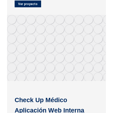
Ver proyecto
Check Up Médico
Aplicación Web Interna