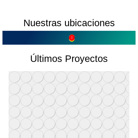
Nuestras ubicaciones
Últimos Proyectos