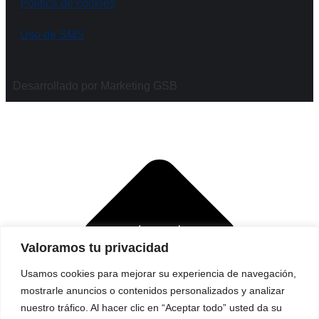
Política de cookies
Uso de SMS
Desarrollado por Marketing GSB
Valoramos tu privacidad
Usamos cookies para mejorar su experiencia de navegación,
mostrarle anuncios o contenidos personalizados y analizar
nuestro tráfico. Al hacer clic en “Aceptar todo” usted da su