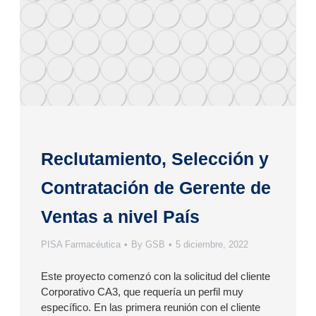
Reclutamiento, Selección y
Contratación de Gerente de
Ventas a nivel País
PISA Farmacéutica
By
GSB
5 diciembre, 2022
Este proyecto comenzó con la solicitud del cliente
Corporativo CA3, que requería un perfil muy
específico. En las primera reunión con el cliente