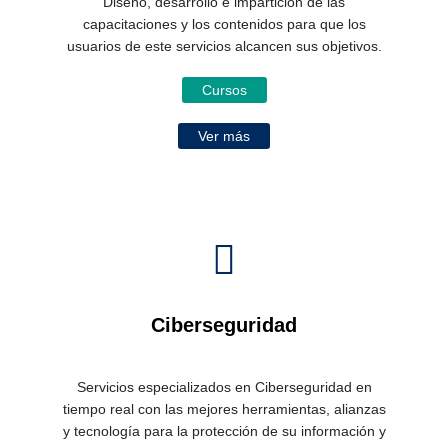
Diseño, desarrollo e impartición de las
capacitaciones y los contenidos para que los
usuarios de este servicios alcancen sus objetivos.
Cursos
Ver más
Ciberseguridad
Servicios especializados en Ciberseguridad en
tiempo real con las mejores herramientas, alianzas
y tecnología para la protección de su información y