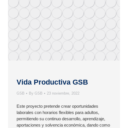
Vida Productiva GSB
GSB
By
GSB
23 noviembre, 2022
Este proyecto pretende crear oportunidades
laborales con horarios flexibles para adultos,
permitiendo su continuo desarrollo, aprendizaje,
aportaciones y solvencia económica, dando como