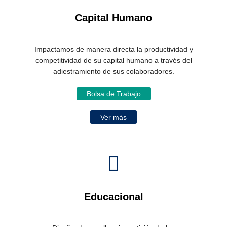
Capital Humano
Impactamos de manera directa la productividad y
competitividad de su capital humano a través del
adiestramiento de sus colaboradores.
Bolsa de Trabajo
Ver más
Educacional