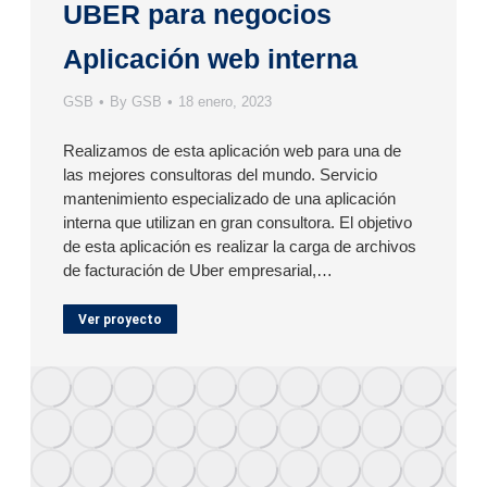
UBER para negocios
Aplicación web interna
GSB
By
GSB
18 enero, 2023
Realizamos de esta aplicación web para una de
las mejores consultoras del mundo. Servicio
mantenimiento especializado de una aplicación
interna que utilizan en gran consultora. El objetivo
de esta aplicación es realizar la carga de archivos
de facturación de Uber empresarial,…
Ver proyecto