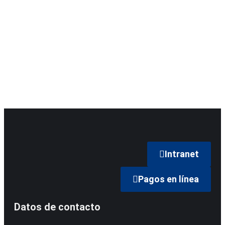
Intranet
Pagos en línea
Datos de contacto