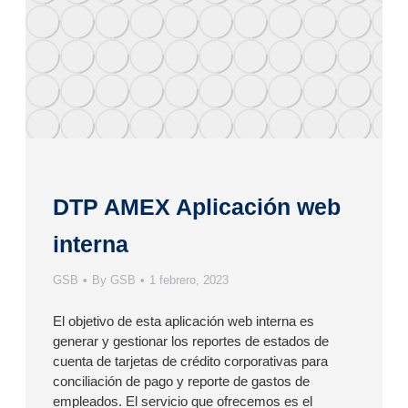
DTP AMEX Aplicación web
interna
GSB
By
GSB
1 febrero, 2023
El objetivo de esta aplicación web interna es
generar y gestionar los reportes de estados de
cuenta de tarjetas de crédito corporativas para
conciliación de pago y reporte de gastos de
empleados. El servicio que ofrecemos es el