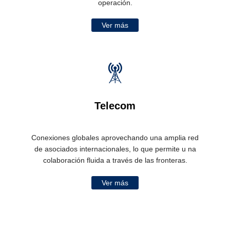
operación.
Ver más
Telecom
Conexiones globales aprovechando una amplia red
de asociados internacionales, lo que permite u na
colaboración fluida a través de las fronteras.
Ver más