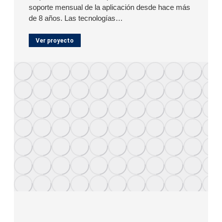
soporte mensual de la aplicación desde hace más
de 8 años. Las tecnologías…
Ver proyecto