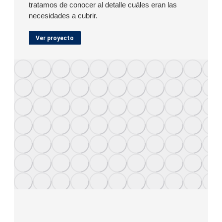
tratamos de conocer al detalle cuáles eran las
necesidades a cubrir.
Ver proyecto