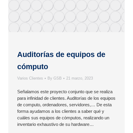
Auditorías de equipos de
cómputo
Varios Clientes
By
GSB
21 marzo, 2023
Señalamos este proyecto conjunto que se realiza
para infinidad de clientes. Auditorías de los equipos
de computo, ordenadores, servidores,… De esta
forma ayudamos a los clientes a saber qué y
cuáles sus equipos de cómputos, realizando un
inventario exhaustivo de su hardware…