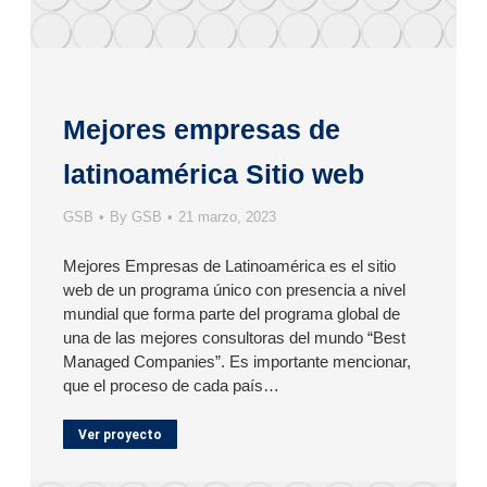
Mejores empresas de
latinoamérica Sitio web
GSB
By
GSB
21 marzo, 2023
Mejores Empresas de Latinoamérica es el sitio
web de un programa único con presencia a nivel
mundial que forma parte del programa global de
una de las mejores consultoras del mundo “Best
Managed Companies”. Es importante mencionar,
que el proceso de cada país…
Ver proyecto