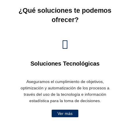
¿Qué soluciones te podemos
ofrecer?
Soluciones Tecnológicas
Aseguramos el cumplimiento de objetivos,
optimización y automatización de los procesos a
través del uso de la tecnología e información
estadística para la toma de decisiones.
Ver más