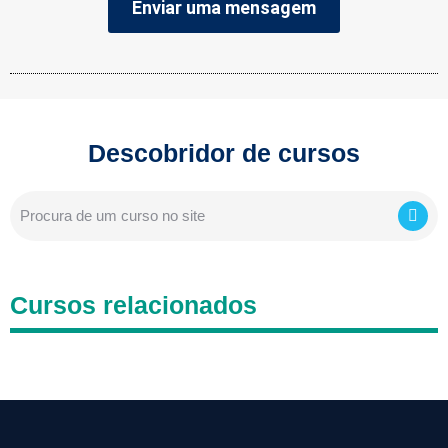
Enviar uma mensagem
Descobridor de cursos
Cursos relacionados