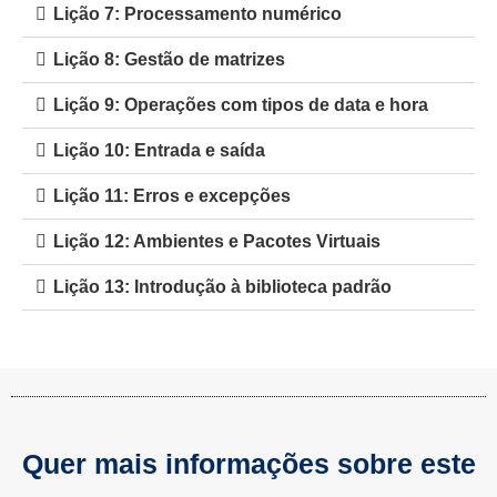
Lição 7: Processamento numérico
Lição 8: Gestão de matrizes
Lição 9: Operações com tipos de data e hora
Lição 10: Entrada e saída
Lição 11: Erros e excepções
Lição 12: Ambientes e Pacotes Virtuais
Lição 13: Introdução à biblioteca padrão
Quer mais informações sobre este