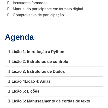
Instrutores formados
Manual do participante em formato digital
Comprovativo de participação
Agenda
Lição 1: Introdução à Python
Lição 2: Estruturas de controlo
Lição 3: Estruturas de Dados
Lição 4Lição 4: Aulas
Lição 5: Lições
Lição 6: Manuseamento de cordas de texto