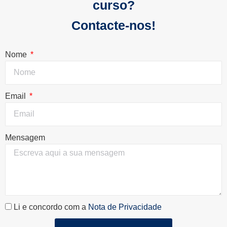
curso?
Contacte-nos!
Nome
Email
Mensagem
Li e concordo com a
Nota de Privacidade