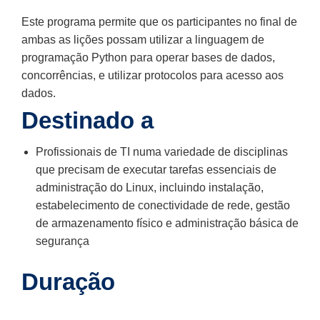
Este programa permite que os participantes no final de
ambas as lições possam utilizar a linguagem de
programação Python para operar bases de dados,
concorrências, e utilizar protocolos para acesso aos
dados.
Destinado a
Profissionais de TI numa variedade de disciplinas
que precisam de executar tarefas essenciais de
administração do Linux, incluindo instalação,
estabelecimento de conectividade de rede, gestão
de armazenamento físico e administração básica de
segurança
Duração