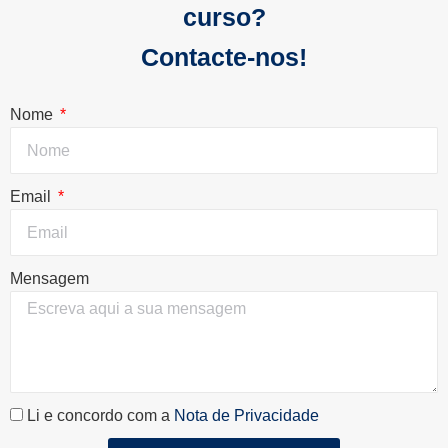
curso?
Contacte-nos!
Nome
Email
Mensagem
Li e concordo com a
Nota de Privacidade