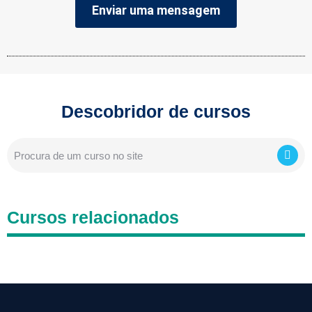
Enviar uma mensagem
Descobridor de cursos
Cursos relacionados