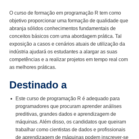
O curso de formação em programação R tem como
objetivo proporcionar uma formação de qualidade que
abranja sólidos conhecimentos fundamentais de
conceitos básicos com uma abordagem prática. Tal
exposição a casos e cenários atuais de utilização da
indústria ajudará os estudantes a alargar as suas
competências e a realizar projetos em tempo real com
as melhores práticas.
Destinado a
Este curso de programação R é adequado para
programadores que procuram aprender análises
preditivas, grandes dados e aprendizagem de
máquinas. Além disso, os candidatos que queiram
trabalhar como cientistas de dados e profissionais
de aprendizagem de máquinas podem inscrever-se