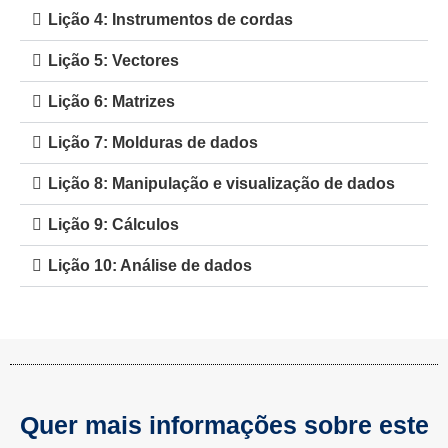
Lição 4: Instrumentos de cordas
Lição 5: Vectores
Lição 6: Matrizes
Lição 7: Molduras de dados
Lição 8: Manipulação e visualização de dados
Lição 9: Cálculos
Lição 10: Análise de dados
Quer mais informações sobre este