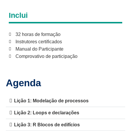
Inclui
32 horas de formação
Instrutores certificados
Manual do Participante
Comprovativo de participação
Agenda
Lição 1: Modelação de processos
Lição 2: Loops e declarações
Lição 3: R Blocos de edifícios