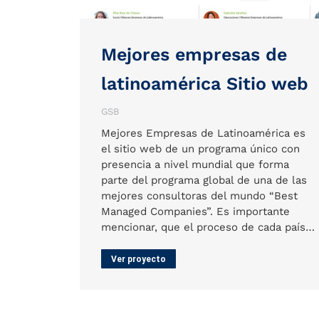
Mejores empresas de
latinoamérica Sitio web
GSB
Mejores Empresas de Latinoamérica es
el sitio web de un programa único con
presencia a nivel mundial que forma
parte del programa global de una de las
mejores consultoras del mundo “Best
Managed Companies”. Es importante
mencionar, que el proceso de cada país…
Ver proyecto