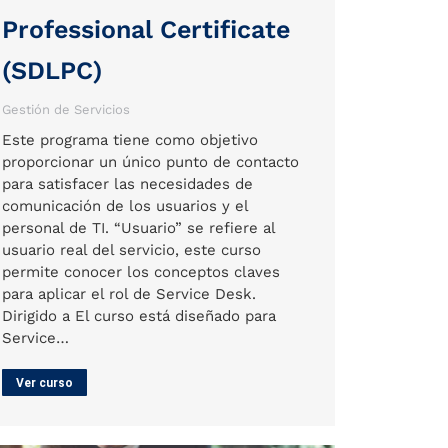
Professional Certificate
(SDLPC)
Gestión de Servicios
Este programa tiene como objetivo
proporcionar un único punto de contacto
para satisfacer las necesidades de
comunicación de los usuarios y el
personal de TI. “Usuario” se refiere al
usuario real del servicio, este curso
permite conocer los conceptos claves
para aplicar el rol de Service Desk.
Dirigido a El curso está diseñado para
Service…
Ver curso