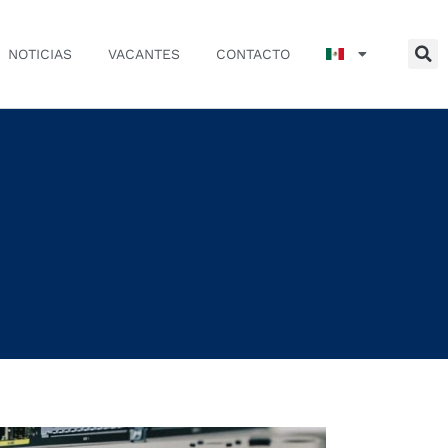
NOTICIAS
VACANTES
CONTACTO