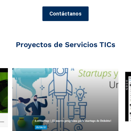
Contáctanos
Proyectos de Servicios TICs