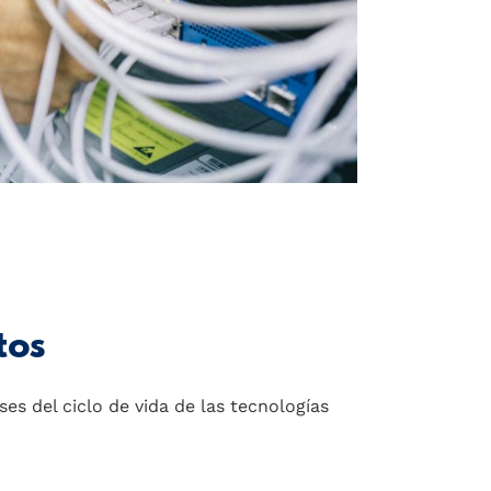
tos
ses del ciclo de vida de las tecnologías