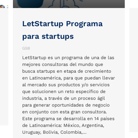
LetStartup Programa
para startups
GSB
LetStartup es un programa de una de las
mejores consultoras del mundo que
busca startups en etapa de crecimiento
en Latinoamérica, para que puedan llevar
al mercado sus productos y/o servicios
que solucionen un reto específico de
industria, a través de un proceso ágil
para generar oportunidades de negocio
en conjunto con esta gran consultora.
Este programa se desarrolla en 14 países
de Latinoamérica: México, Argentina,
Uruguay, Bolivia, Colombia,…