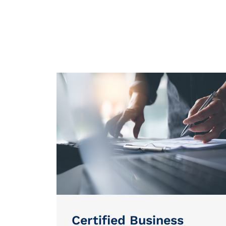
Certified Business