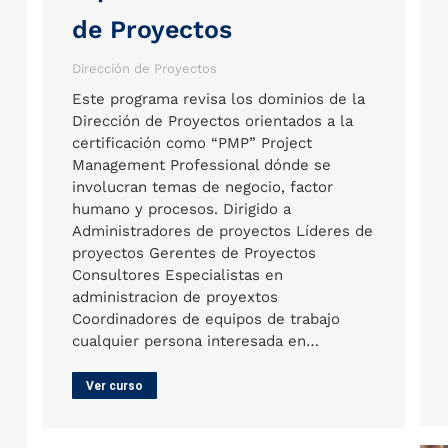
de Proyectos
Dirección de Proyectos
Este programa revisa los dominios de la
Dirección de Proyectos orientados a la
certificación como “PMP” Project
Management Professional dónde se
involucran temas de negocio, factor
humano y procesos. Dirigido a
Administradores de proyectos Líderes de
proyectos Gerentes de Proyectos
Consultores Especialistas en
administracion de proyextos
Coordinadores de equipos de trabajo
cualquier persona interesada en…
Ver curso