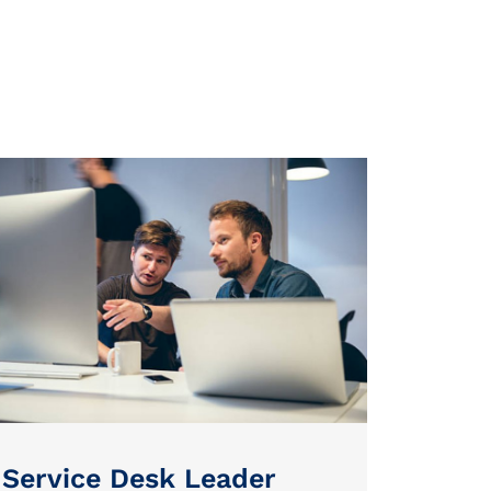
Service Desk Leader