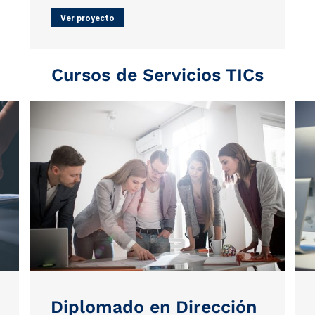
Ver proyecto
Cursos de Servicios TICs
Diplomado en Dirección