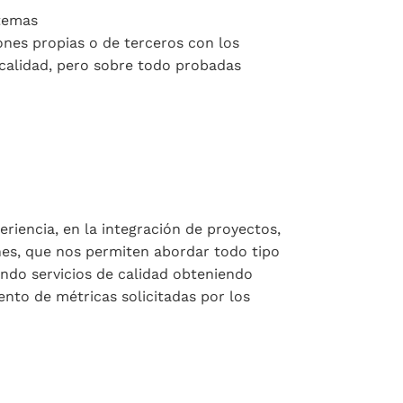
stemas
ones propias o de terceros con los
calidad, pero sobre todo probadas
iencia, en la integración de proyectos,
es, que nos permiten abordar todo tipo
ndo servicios de calidad obteniendo
nto de métricas solicitadas por los