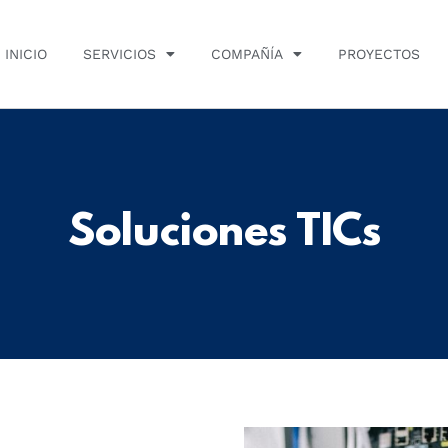
INICIO
SERVICIOS
COMPAÑÍA
PROYECTOS
Soluciones TICs