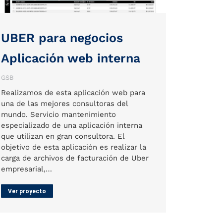
UBER para negocios
Aplicación web interna
GSB
Realizamos de esta aplicación web para
una de las mejores consultoras del
mundo. Servicio mantenimiento
especializado de una aplicación interna
que utilizan en gran consultora. El
objetivo de esta aplicación es realizar la
carga de archivos de facturación de Uber
empresarial,…
Ver proyecto