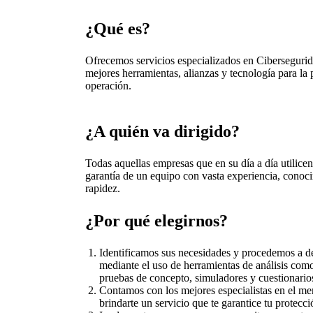
¿Qué es?
Ofrecemos servicios especializados en Cibersegurid
mejores herramientas, alianzas y tecnología para la
operación.
¿A quién va dirigido?
Todas aquellas empresas que en su día a día utilicen
garantía de un equipo con vasta experiencia, conoci
rapidez.
¿Por qué elegirnos?
Identificamos sus necesidades y procedemos a def
mediante el uso de herramientas de análisis como
pruebas de concepto, simuladores y cuestionario
Contamos con los mejores especialistas en el me
brindarte un servicio que te garantice tu protecc