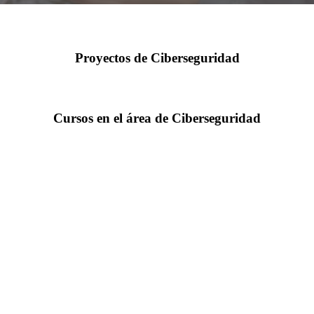
Proyectos de Ciberseguridad
Cursos en el área de Ciberseguridad