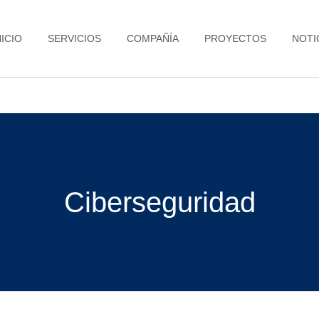
NICIO
SERVICIOS
COMPAÑÍA
PROYECTOS
NOTI
Ciberseguridad