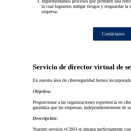
Implementamos procesos que permiten una retro
la cual logramos mitigar riesgos y resguardar la 
empresa.
Contáctanos
Servicio de director virtual de 
En nuestra área de ciberseguridad hemos incorporado 
Objetivo:
Proporcionar a las organizaciones experiencia en cib
garantiza que las empresas, independientemente de su 
Descripción:
Nuestro servicio vCISO se integra perfectamente con 