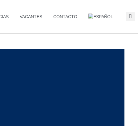
CIAS
VACANTES
CONTACTO