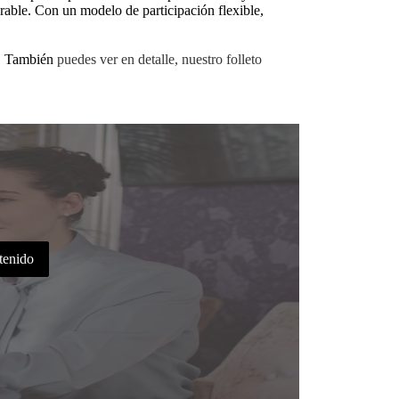
rable. Con un modelo de participación flexible,
e. También
puedes ver en detalle, nuestro folleto
ntenido