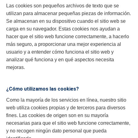
Las cookies son pequeños archivos de texto que se
utilizan para almacenar pequeñas piezas de información.
Se almacenan en su dispositivo cuando el sitio web se
carga en su navegador. Estas cookies nos ayudan a
hacer que el sitio web funcione correctamente, a hacerlo
más seguro, a proporcionar una mejor experiencia al
usuario y a entender cómo funciona el sitio web y
analizar qué funciona y en qué aspectos necesita
mejoras.
¿Cómo utilizamos las cookies?
Como la mayoría de los servicios en línea, nuestro sitio
web utiliza cookies propias y de terceros para diversos
fines. Las cookies de origen son en su mayoría
necesarias para que el sitio web funcione correctamente,
y no recogen ningún dato personal que pueda