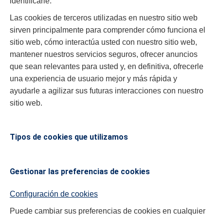
identificarle.
Las cookies de terceros utilizadas en nuestro sitio web
sirven principalmente para comprender cómo funciona el
sitio web, cómo interactúa usted con nuestro sitio web,
mantener nuestros servicios seguros, ofrecer anuncios
que sean relevantes para usted y, en definitiva, ofrecerle
una experiencia de usuario mejor y más rápida y
ayudarle a agilizar sus futuras interacciones con nuestro
sitio web.
Tipos de cookies que utilizamos
Gestionar las preferencias de cookies
Configuración de cookies
Puede cambiar sus preferencias de cookies en cualquier