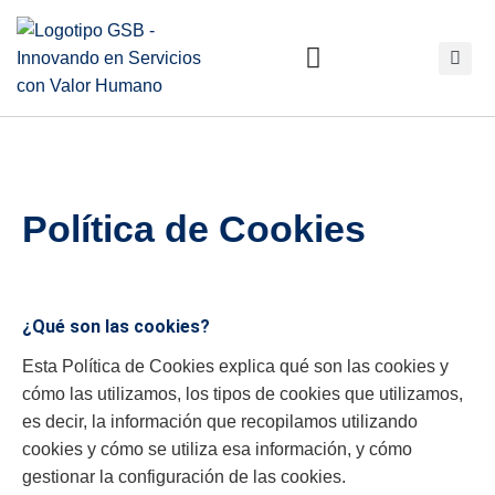
Política de Cookies
¿Qué son las cookies?
Esta Política de Cookies explica qué son las cookies y
cómo las utilizamos, los tipos de cookies que utilizamos,
es decir, la información que recopilamos utilizando
cookies y cómo se utiliza esa información, y cómo
gestionar la configuración de las cookies.