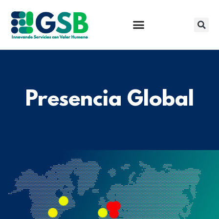
Presencia Global