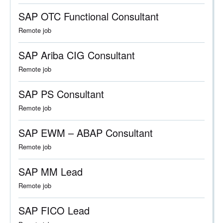
SAP OTC Functional Consultant
Remote job
SAP Ariba CIG Consultant
Remote job
SAP PS Consultant
Remote job
SAP EWM – ABAP Consultant
Remote job
SAP MM Lead
Remote job
SAP FICO Lead