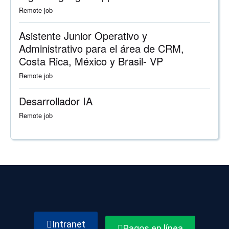
Remote job
Asistente Junior Operativo y
Administrativo para el área de CRM,
Costa Rica, México y Brasil- VP
Remote job
Desarrollador IA
Remote job
Intranet
Pagos en línea