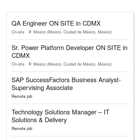
QA Engineer ON SITE in CDMX
On-site
México (Mexico, Ciudad de México, México)
Sr. Power Platform Developer ON SITE in
CDMX
On-site
México (Mexico, Ciudad de México, México)
SAP SuccessFactors Business Analyst-
Supervising Associate
Remote job
Technology Solutions Manager – IT
Solutions & Delivery
Remote job