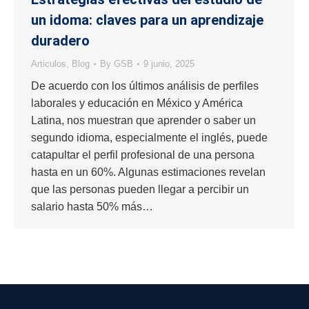
un idoma: claves para un aprendizaje
duradero
Articulos
,
Blog
By
GSB
9 junio, 2025
De acuerdo con los últimos análisis de perfiles
laborales y educación en México y América
Latina, nos muestran que aprender o saber un
segundo idioma, especialmente el inglés, puede
catapultar el perfil profesional de una persona
hasta en un 60%. Algunas estimaciones revelan
que las personas pueden llegar a percibir un
salario hasta 50% más…