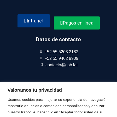
Intranet
Pagos en línea
Datos de contacto
+52 55 5203 2182
+52 55 9462 9909
contacto@gsb.lat
Somos parte de
Connect Americas
Valoramos tu privacidad
Usamos cookies para mejorar su experiencia de navegación,
mostrarle anuncios o contenidos personalizados y analizar
nuestro tráfico. Al hacer clic en “Aceptar todo” usted da su
Síguenos