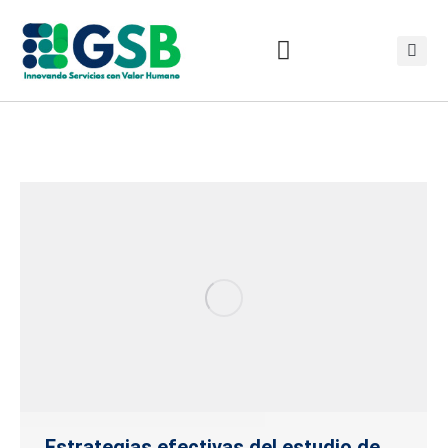
Estrategias efectivas del estudio de