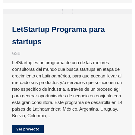
LetStartup Programa para
startups
GSB
LetStartup es un programa de una de las mejores
consultoras del mundo que busca startups en etapa de
crecimiento en Latinoamérica, para que puedan llevar al
mercado sus productos y/o servicios que solucionen un
reto específico de industria, a través de un proceso ágil
para generar oportunidades de negocio en conjunto con
esta gran consultora. Este programa se desarrolla en 14
países de Latinoamérica: México, Argentina, Uruguay,
Bolivia, Colombia,…
Ver proyecto