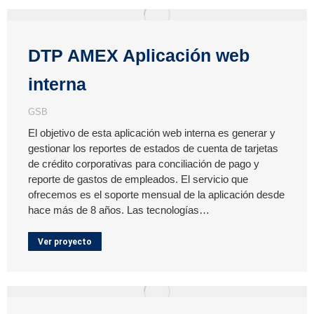
DTP AMEX Aplicación web
interna
GSB
El objetivo de esta aplicación web interna es generar y
gestionar los reportes de estados de cuenta de tarjetas
de crédito corporativas para conciliación de pago y
reporte de gastos de empleados. El servicio que
ofrecemos es el soporte mensual de la aplicación desde
hace más de 8 años. Las tecnologías…
Ver proyecto