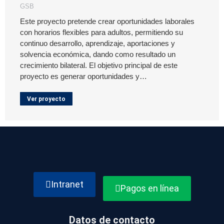
GSB
Este proyecto pretende crear oportunidades laborales
con horarios flexibles para adultos, permitiendo su
continuo desarrollo, aprendizaje, aportaciones y
solvencia económica, dando como resultado un
crecimiento bilateral. El objetivo principal de este
proyecto es generar oportunidades y…
Ver proyecto
Intranet
Pagos en línea
Datos de contacto