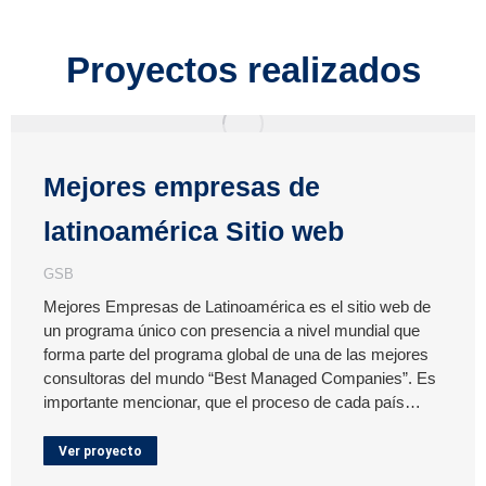
Proyectos realizados
Mejores empresas de
latinoamérica Sitio web
GSB
Mejores Empresas de Latinoamérica es el sitio web de
un programa único con presencia a nivel mundial que
forma parte del programa global de una de las mejores
consultoras del mundo “Best Managed Companies”. Es
importante mencionar, que el proceso de cada país…
Ver proyecto