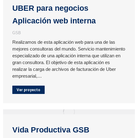
UBER para negocios
Aplicación web interna
GSB
Realizamos de esta aplicación web para una de las
mejores consultoras del mundo. Servicio mantenimiento
especializado de una aplicación interna que utilizan en
gran consultora. El objetivo de esta aplicación es
realizar la carga de archivos de facturación de Uber
empresarial,…
Ver proyecto
Vida Productiva GSB