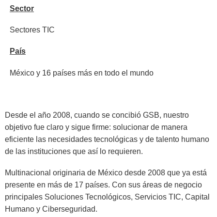
Sector
Sectores TIC
País
México y 16 países más en todo el mundo
Desde el año 2008, cuando se concibió GSB, nuestro
objetivo fue claro y sigue firme: solucionar de manera
eficiente las necesidades tecnológicas y de talento humano
de las instituciones que así lo requieren.
Multinacional originaria de México desde 2008 que ya está
presente en más de 17 países. Con sus áreas de negocio
principales Soluciones Tecnológicos, Servicios TIC, Capital
Humano y Ciberseguridad.