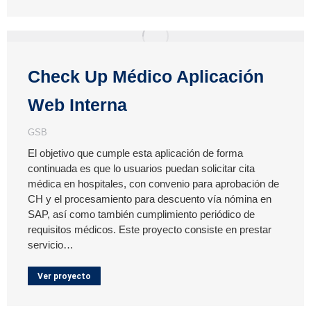
Check Up Médico Aplicación
Web Interna
GSB
El objetivo que cumple esta aplicación de forma
continuada es que lo usuarios puedan solicitar cita
médica en hospitales, con convenio para aprobación de
CH y el procesamiento para descuento vía nómina en
SAP, así como también cumplimiento periódico de
requisitos médicos. Este proyecto consiste en prestar
servicio…
Ver proyecto