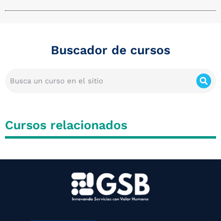
Buscador de cursos
Cursos relacionados