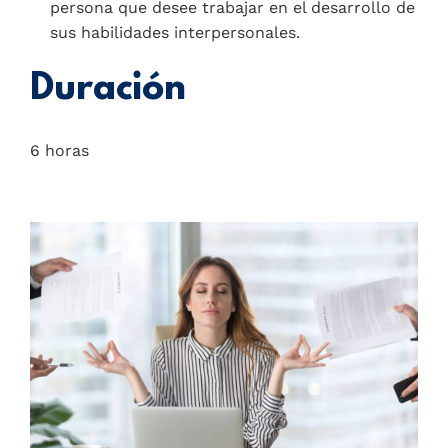
persona que desee trabajar en el desarrollo de
sus habilidades interpersonales.
Duración
6 horas