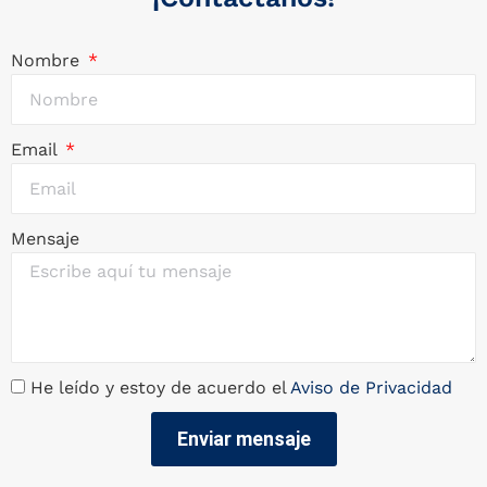
Nombre
Email
Mensaje
He leído y estoy de acuerdo el
Aviso de Privacidad
Enviar mensaje