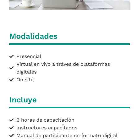
Modalidades
Presencial
Virtual en vivo a tráves de plataformas
digitales
On site
Incluye
6 horas de capacitación
Instructores capacitados
Manual de participante en formato digital