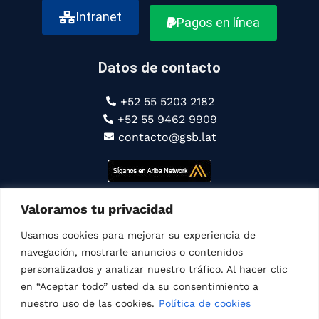
Intranet
Pagos en línea
Datos de contacto
+52 55 5203 2182
+52 55 9462 9909
contacto@gsb.lat
Somos parte de
Connect Americas
Valoramos tu privacidad
Usamos cookies para mejorar su experiencia de
navegación, mostrarle anuncios o contenidos
personalizados y analizar nuestro tráfico. Al hacer clic
Síguenos
en “Aceptar todo” usted da su consentimiento a
nuestro uso de las cookies.
Política de cookies