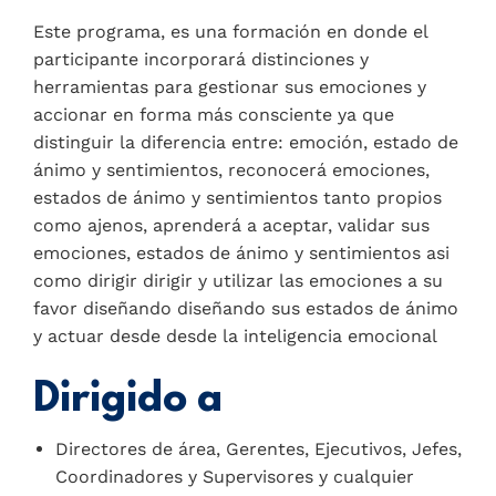
Este programa, es una formación en donde el
participante incorporará distinciones y
herramientas para gestionar sus emociones y
accionar en forma más consciente ya que
distinguir la diferencia entre: emoción, estado de
ánimo y sentimientos, reconocerá emociones,
estados de ánimo y sentimientos tanto propios
como ajenos, aprenderá a aceptar, validar sus
emociones, estados de ánimo y sentimientos asi
como dirigir dirigir y utilizar las emociones a su
favor diseñando diseñando sus estados de ánimo
y actuar desde desde la inteligencia emocional
Dirigido a
Directores de área, Gerentes, Ejecutivos, Jefes,
Coordinadores y Supervisores y cualquier