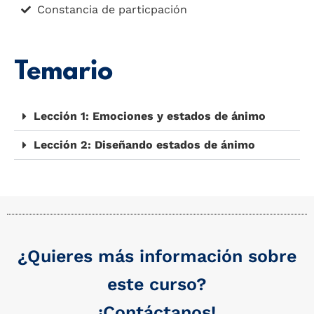
Constancia de particpación
Temario
Lección 1: Emociones y estados de ánimo
Lección 2: Diseñando estados de ánimo
¿Quieres más información sobre
este curso?
¡Contáctanos!