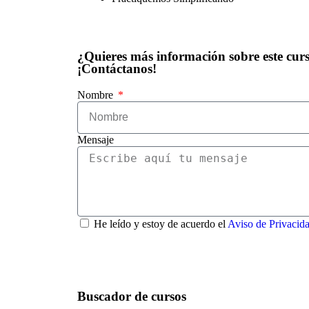
¿Quieres más información sobre este cur
¡Contáctanos!
Nombre
Mensaje
He leído y estoy de acuerdo el
Aviso de Privacid
Buscador de cursos