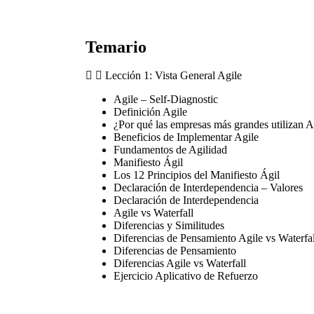
Temario
Lección 1: Vista General Agile
Agile – Self-Diagnostic
Definición Agile
¿Por qué las empresas más grandes utilizan A
Beneficios de Implementar Agile
Fundamentos de Agilidad
Manifiesto Ágil
Los 12 Principios del Manifiesto Ágil
Declaración de Interdependencia – Valores
Declaración de Interdependencia
Agile vs Waterfall
Diferencias y Similitudes
Diferencias de Pensamiento Agile vs Waterfal
Diferencias de Pensamiento
Diferencias Agile vs Waterfall
Ejercicio Aplicativo de Refuerzo