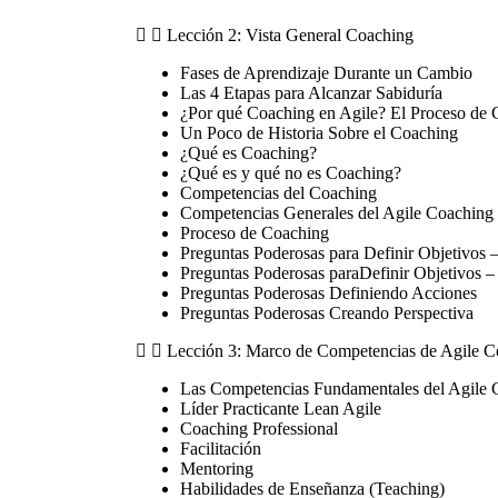
Lección 2: Vista General Coaching
Fases de Aprendizaje Durante un Cambio
Las 4 Etapas para Alcanzar Sabiduría
¿Por qué Coaching en Agile? El Proceso d
Un Poco de Historia Sobre el Coaching
¿Qué es Coaching?
¿Qué es y qué no es Coaching?
Competencias del Coaching
Competencias Generales del Agile Coaching 
Proceso de Coaching
Preguntas Poderosas para Definir Objetivos –
Preguntas Poderosas paraDefinir Objetivos – 
Preguntas Poderosas Definiendo Acciones
Preguntas Poderosas Creando Perspectiva
Lección 3: Marco de Competencias de Agile C
Las Competencias Fundamentales del Agile 
Líder Practicante Lean Agile
Coaching Professional
Facilitación
Mentoring
Habilidades de Enseñanza (Teaching)