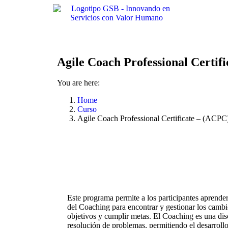
Agile Coach Professional Certif
You are here:
Home
Curso
Agile Coach Professional Certificate – (ACPC
Este programa permite a los participantes aprende
del Coaching para encontrar y gestionar los cambi
objetivos y cumplir metas. El Coaching es una disc
resolución de problemas, permitiendo el desarrollo